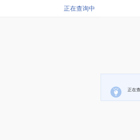
正在查询中
正在