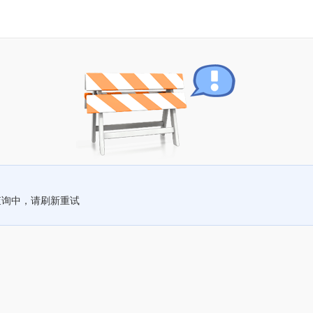
查询中，请刷新重试