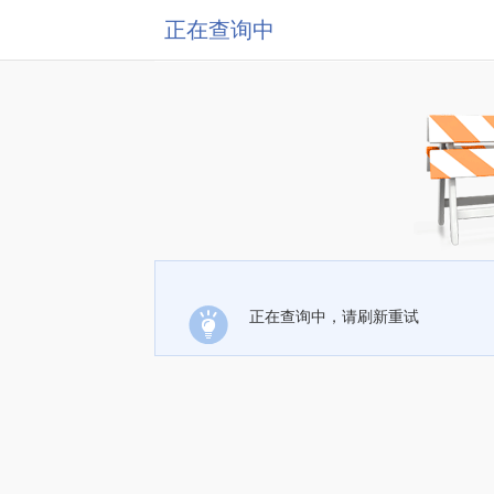
正在查询中
正在查询中，请刷新重试