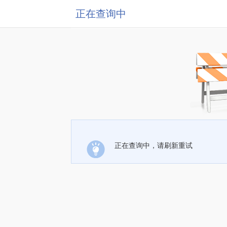
正在查询中
正在查询中，请刷新重试