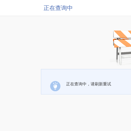
正在查询中
正在查询中，请刷新重试