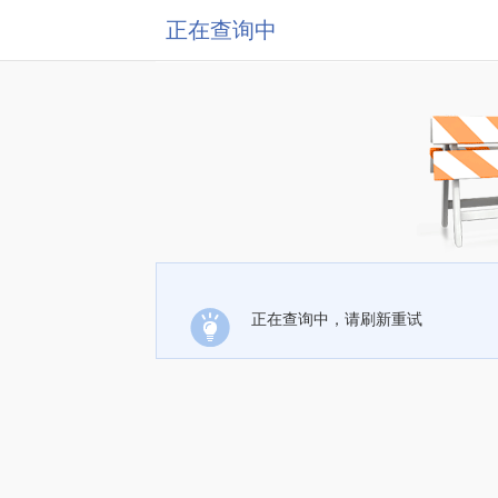
正在查询中
正在查询中，请刷新重试