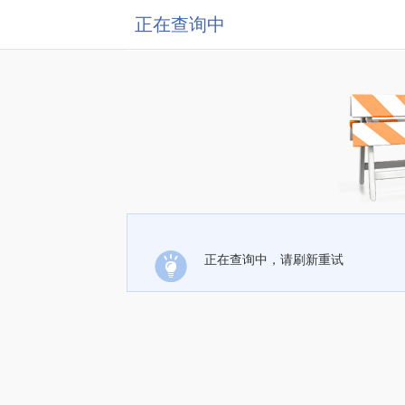
正在查询中
正在查询中，请刷新重试