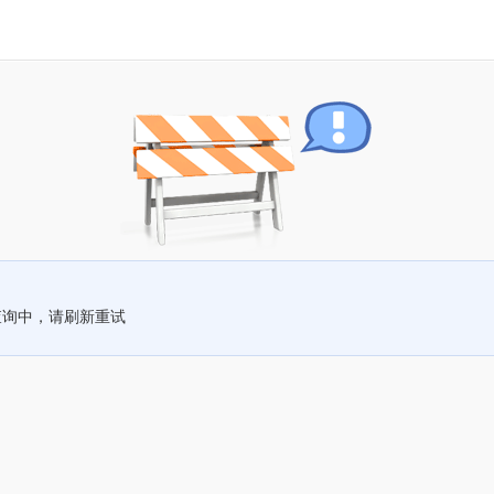
查询中，请刷新重试