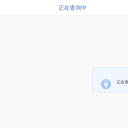
正在查询中
正在