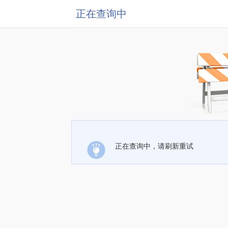
正在查询中
正在查询中，请刷新重试