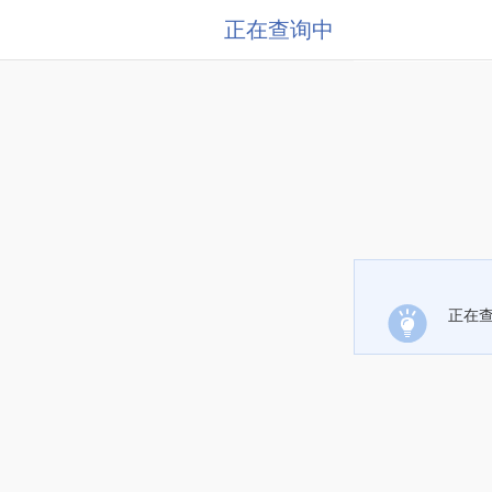
正在查询中
正在