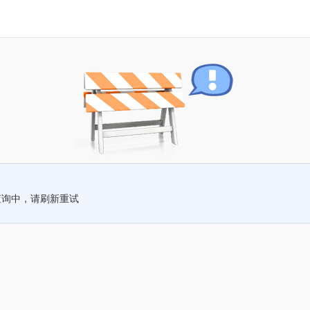
查询中，请刷新重试