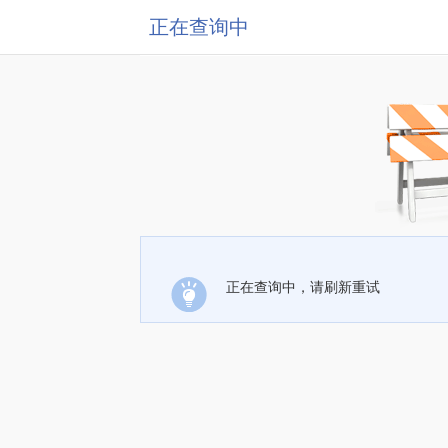
正在查询中
正在查询中，请刷新重试